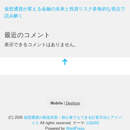
仮想通貨が変える金融の未来と投資リスク多角的な視点で
読み解く
最近のコメント
表示できるコメントはありません。
Mobile
|
Desktop
(C) 2026
仮想通貨の税金対策：初心者でもできる計算方法とアドバ
イス
All rights reserved.
テーマ:
LIQUID
Powered by
WordPress