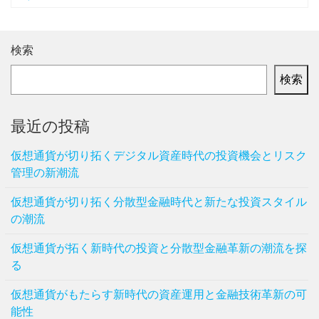
検索
検索
最近の投稿
仮想通貨が切り拓くデジタル資産時代の投資機会とリスク
管理の新潮流
仮想通貨が切り拓く分散型金融時代と新たな投資スタイル
の潮流
仮想通貨が拓く新時代の投資と分散型金融革新の潮流を探
る
仮想通貨がもたらす新時代の資産運用と金融技術革新の可
能性