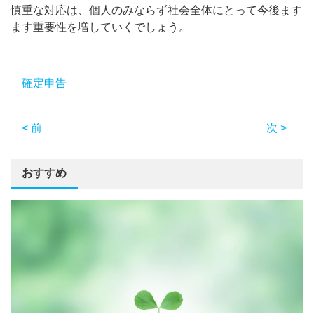
慎重な対応は、個人のみならず社会全体にとって今後ます
ます重要性を増していくでしょう。
確定申告
< 前
次 >
おすすめ