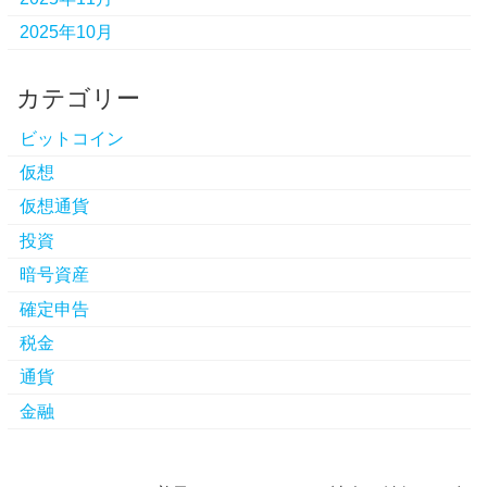
2025年10月
カテゴリー
ビットコイン
仮想
仮想通貨
投資
暗号資産
確定申告
税金
通貨
金融