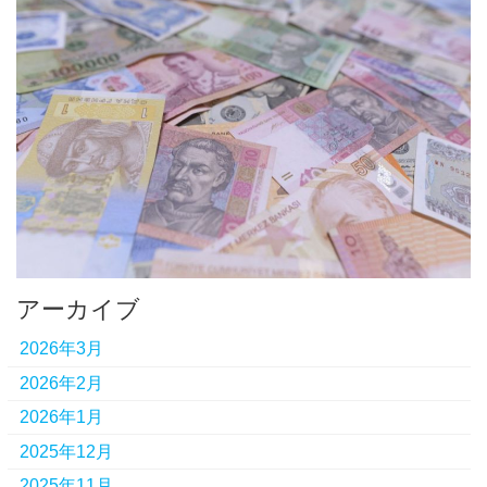
アーカイブ
2026年3月
2026年2月
2026年1月
2025年12月
2025年11月