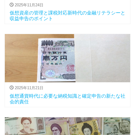
2025年11月24日
仮想資産の管理と課税対応新時代の金融リテラシーと
収益申告のポイント
2025年11月21日
仮想通貨時代に必要な納税知識と確定申告の新たな社
会的責任