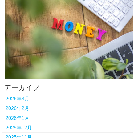
アーカイブ
2026年3月
2026年2月
2026年1月
2025年12月
2025年11月