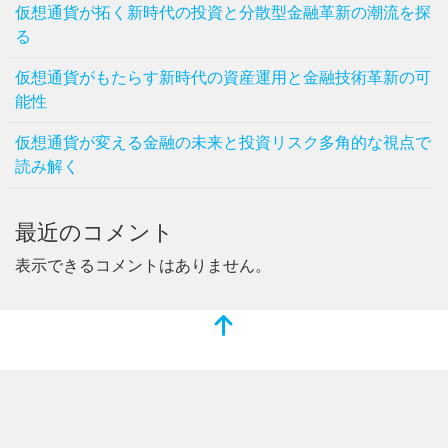
仮想通貨が拓く新時代の投資と分散型金融革新の潮流を探
る
仮想通貨がもたらす新時代の資産運用と金融技術革新の可
能性
仮想通貨が変える金融の未来と投資リスク多角的な視点で
読み解く
最近のコメント
表示できるコメントはありません。