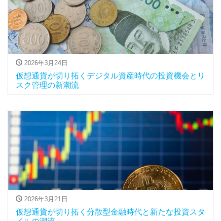
2026年3月24日
仮想通貨が切り拓くデジタル資産時代の投資機会とリ
スク管理の新潮流
2026年3月21日
仮想通貨が切り拓く分散型金融時代と新たな投資スタ