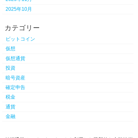
2025年10月
カテゴリー
ビットコイン
仮想
仮想通貨
投資
暗号資産
確定申告
税金
通貨
金融