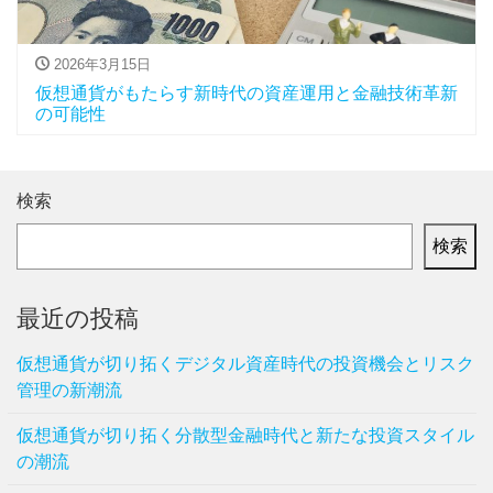
2026年3月15日
仮想通貨がもたらす新時代の資産運用と金融技術革新
の可能性
検索
検索
最近の投稿
仮想通貨が切り拓くデジタル資産時代の投資機会とリスク
管理の新潮流
仮想通貨が切り拓く分散型金融時代と新たな投資スタイル
の潮流